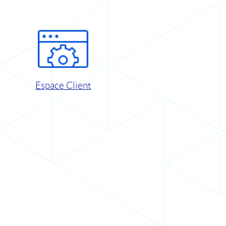
Espace Client