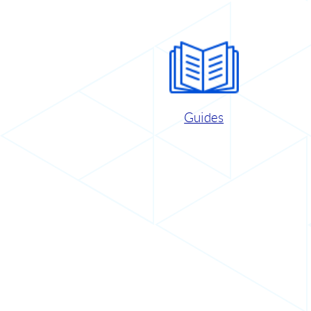
Guides