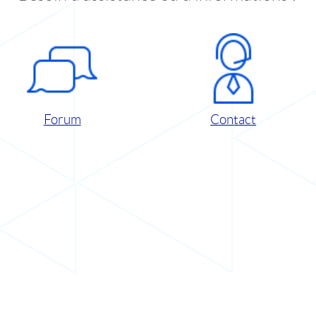
Forum
Contact