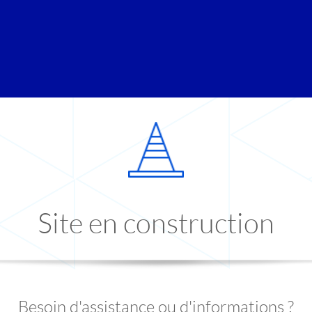
Site en construction
Besoin d'assistance ou d'informations ?